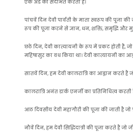
एक अंडे को संदर्भित करता है।
पांचवें दिन देवी पार्वती के माता स्वरूप की पूजा की 
रूप की पूजा करने से ज्ञान, धन, शक्ति, समृद्धि और मुक
छठे दिन, देवी कात्यायनी के रूप में प्रकट होती हैं, ज
महिषासुर का वध किया था। देवी कात्यायनी का आह्वा
सातवें दिन, हम देवी कालरात्रि का आह्वान करते हैं जो
कालरात्रि अनंत डार्क एनर्जी का प्रतिनिधित्व करती है ज
आठ दिवसीय देवी महागौरी की पूजा की जाती है जो प्र
नौवें दिन, हम देवी सिद्धिदात्री की पूजा करते हैं जो जी