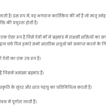
जाती है। इस रूप में, वह भगवान कार्तिकेय की माँ हैं जो मातृ स्ने
्ति की प्रचुरता होती है।
ो एक ऐसा रूप है जिसे देवी माँ ने ब्रह्मांड में राक्षसी शक्तियों क
न छठे दिन हमारे सभी आंतरिक शत्रुओं को समाप्त करने के लिए क
 देवी का एक उग्र रूप है।
िसमें असंख्य ब्रह्मांड हैं।
कृति के सुंदर और शांत पहलू का प्रतिनिधित्व करती है।
वन में पूर्णता लाती हैं।