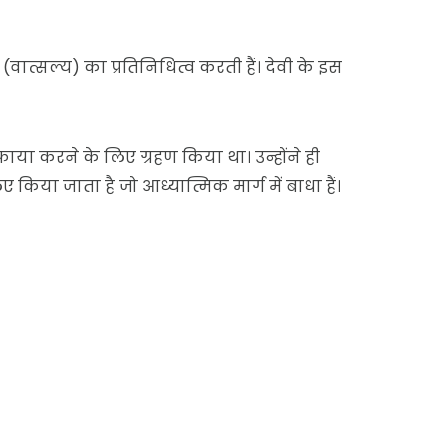
ह (वात्सल्य) का प्रतिनिधित्व करती हैं। देवी के इस
ा सफाया करने के लिए ग्रहण किया था। उन्होंने ही
िया जाता है जो आध्यात्मिक मार्ग में बाधा हैं।