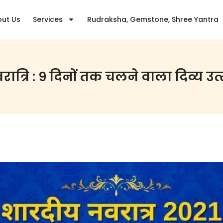
ut Us
Services
Rudraksha, Gemstone, Shree Yantra
रात्रि : ९ दिनों तक चलने वाला दिव्य उत