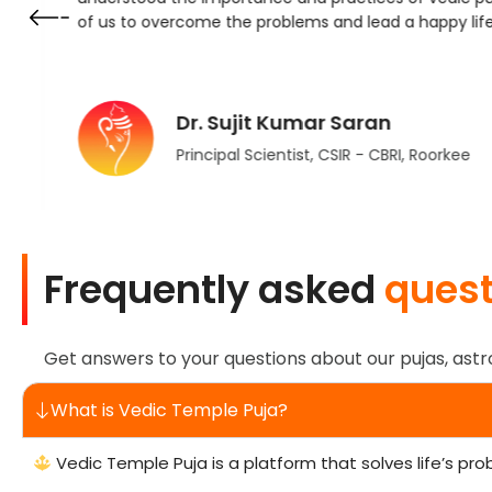
of us to overcome the problems and lead a happy life
Dr. Sujit Kumar Saran
Principal Scientist, CSIR - CBRI, Roorkee
Frequently asked
quest
Get answers to your questions about our pujas, astr
What is Vedic Temple Puja?
Vedic Temple Puja is a platform that solves life’s pro