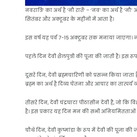
नवरात्रि’ का अर्थ है ‘नौ रातें’ – ‘नव’ का अर्थ है ‘न
सितंबर और अक्टूबर के महीनों में आता है।
इस वर्ष यह पर्व 7-15 अक्टूबर तक मनाया जाएगा। नवरात
पहले दिन देवी शैलपुत्री की पूजा की जाती है। इस रूप मे
दूसरे दिन, देवी ब्रह्मचारिणी को प्रसन्न किया जाता 
ब्रह्म का अर्थ है दिव्य चेतना और आचार का तात्पर्य
तीसरे दिन, देवी चंद्रघाटा पीठासीन देवी हैं, जो कि 
है। इस प्रकार यह दिन मन की सभी अनियमितताओं से प
चौथे दिन, देवी कुष्मांडा के रूप में देवी की पूजा की ज