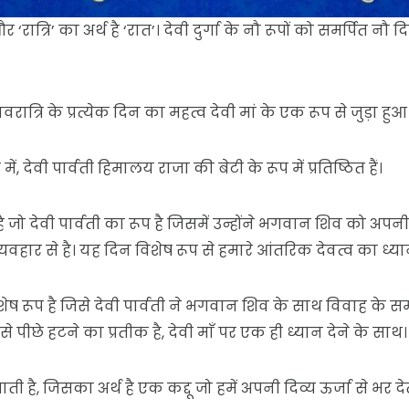
ौ’ और ‘रात्रि’ का अर्थ है ‘रात’। देवी दुर्गा के नौ रूपों को समर्प
्रि के प्रत्येक दिन का महत्व देवी मां के एक रूप से जुड़ा हुआ 
ं, देवी पार्वती हिमालय राजा की बेटी के रूप में प्रतिष्ठित हैं।
है जो देवी पार्वती का रूप है जिसमें उन्होंने भगवान शिव को अपनी
 व्यवहार से है। यह दिन विशेष रूप से हमारे आंतरिक देवत्व का ध्
विशेष रूप है जिसे देवी पार्वती ने भगवान शिव के साथ विवाह के स
ीछे हटने का प्रतीक है, देवी माँ पर एक ही ध्यान देने के साथ।
ाती है, जिसका अर्थ है एक कद्दू जो हमें अपनी दिव्य ऊर्जा से भर देत