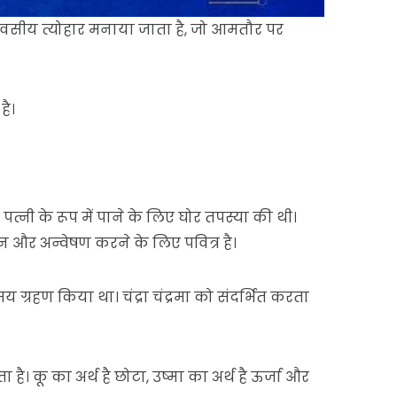
ित नौ दिवसीय त्योहार मनाया जाता है, जो आमतौर पर
है।
 पत्नी के रूप में पाने के लिए घोर तपस्या की थी।
यान और अन्वेषण करने के लिए पवित्र है।
मय ग्रहण किया था। चंद्रा चंद्रमा को संदर्भित करता
ा है। कू का अर्थ है छोटा, उष्मा का अर्थ है ऊर्जा और