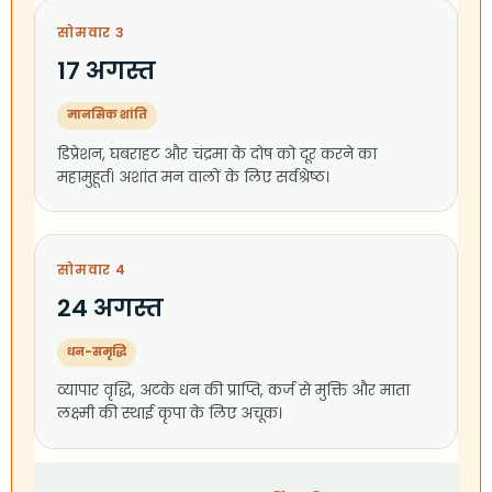
सोमवार 3
17 अगस्त
मानसिक शांति
डिप्रेशन, घबराहट और चंद्रमा के दोष को दूर करने का
महामुहूर्त। अशांत मन वालों के लिए सर्वश्रेष्ठ।
सोमवार 4
24 अगस्त
धन-समृद्धि
व्यापार वृद्धि, अटके धन की प्राप्ति, कर्ज से मुक्ति और माता
लक्ष्मी की स्थाई कृपा के लिए अचूक।