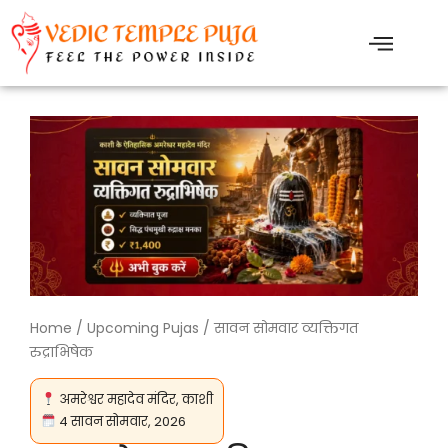
Skip
to
content
Home
/
Upcoming Pujas
/ सावन सोमवार व्यक्तिगत
रुद्राभिषेक
अमरेश्वर महादेव मंदिर, काशी
4 सावन सोमवार, 2026