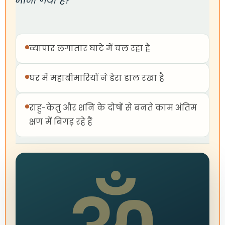
माना गया है?"
व्यापार लगातार घाटे में चल रहा है
घर में महाबीमारियों ने डेरा डाल रखा है
राहु-केतु और शनि के दोषों से बनते काम अंतिम
क्षण में बिगड़ रहे हैं