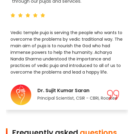
through our pujas and services.
Vedic temple puja is serving the people who wants to
overcome the problems by vedic traditional way. The
main aim of puja is to nourish the God who had
immense powers to help the humanity. Acharya
Nanda Sharma understood the importance and
practices of vedic puja and introduced to all of us to
overcome the problems and lead a happy life.
Dr. Sujit Kumar Saran
Principal Scientist, CSIR - CBRI, Roorkee
Frequently asked
questions