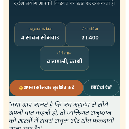
दुर्लभ संयोग आपकी किस्मत का रुख बदल सकता है।
अनुष्ठान के दिन
सेवा दक्षिणा
4 सावन सोमवार
₹ 1,400
तीर्थ स्थान
वाराणसी, काशी
अपना सोमवार सुरक्षित करें
तिथियां देखें
"क्या आप जानते हैं कि जब महादेव से सीधे
अपनी बात कहनी हो, तो व्यक्तिगत अनुष्ठान
को शास्त्रों में सबसे अचूक और शीघ्र फलदायी