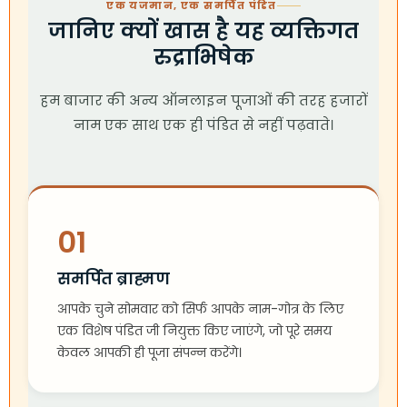
एक यजमान, एक समर्पित पंडित
जानिए क्यों खास है यह व्यक्तिगत
रुद्राभिषेक
हम बाजार की अन्य ऑनलाइन पूजाओं की तरह हजारों
नाम एक साथ एक ही पंडित से नहीं पढ़वाते।
01
समर्पित ब्राह्मण
आपके चुने सोमवार को सिर्फ आपके नाम-गोत्र के लिए
एक विशेष पंडित जी नियुक्त किए जाएंगे, जो पूरे समय
केवल आपकी ही पूजा संपन्न करेंगे।