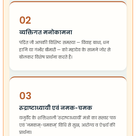
02
व्यक्तिगत मनोकामना
पंडित जी आपकी विशिष्ट समस्या — विवाह बाधा, धन
हानि या गंभीर बीमारी — को महादेव के सामने जोर से
बोलकर विशेष प्रार्थना करते हैं।
03
रुद्राष्टाध्यायी एवं नमक-चमक
यजुर्वेद के शक्तिशाली 'रुद्राष्टाध्यायी' मंत्रों का सस्वर पाठ
एवं 'नमकम्-चमकम्' विधि से सुख, आरोग्य व ऐश्वर्य की
प्रार्थना।