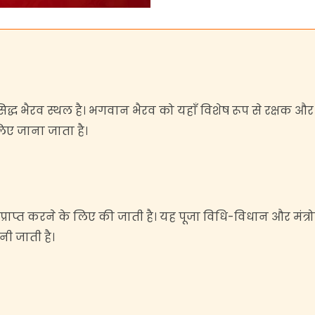
 सिद्ध भैरव स्थल है। भगवान भैरव को यहाँ विशेष रूप से रक्षक और
 लिए जाना जाता है।
्राप्त करने के लिए की जाती है। यह पूजा विधि-विधान और मंत्र
ी जाती है।