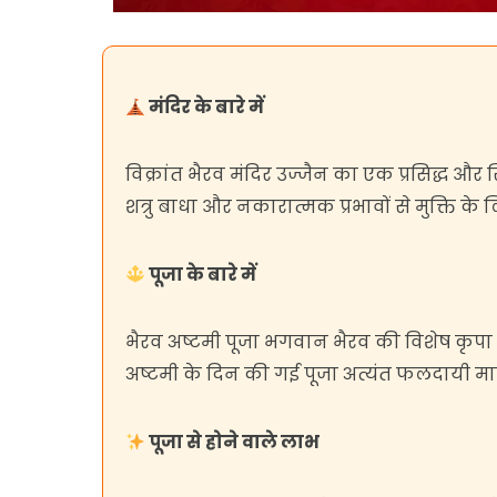
मंदिर के बारे में
विक्रांत भैरव मंदिर उज्जैन का एक प्रसिद्ध और
शत्रु बाधा और नकारात्मक प्रभावों से मुक्ति के
पूजा के बारे में
भैरव अष्टमी पूजा भगवान भैरव की विशेष कृपा प
अष्टमी के दिन की गई पूजा अत्यंत फलदायी मान
पूजा से होने वाले लाभ