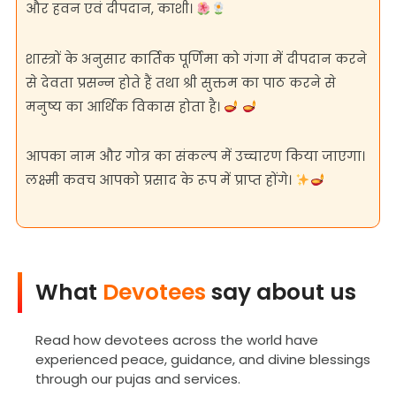
और हवन एवं दीपदान, काशी।
शास्त्रों के अनुसार कार्तिक पूर्णिमा को गंगा में दीपदान करने
से देवता प्रसन्न होते हैं तथा श्री सुक्तम का पाठ करने से
मनुष्य का आर्थिक विकास होता है।
आपका नाम और गोत्र का संकल्प में उच्चारण किया जाएगा।
लक्ष्मी कवच आपको प्रसाद के रूप में प्राप्त होंगे।
What
Devotees
say about us
Read how devotees across the world have
experienced peace, guidance, and divine blessings
through our pujas and services.