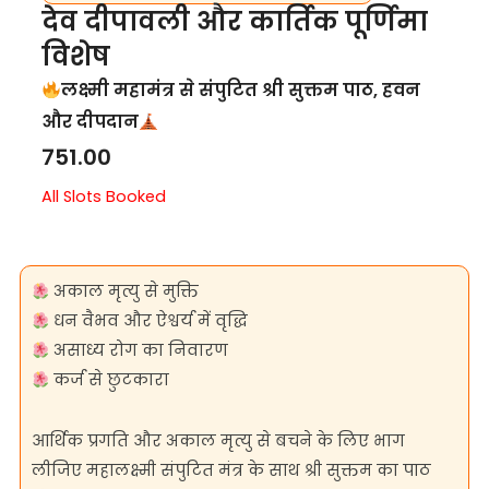
देव दीपावली और कार्तिक पूर्णिमा
विशेष
लक्ष्मी महामंत्र से संपुटित श्री सुक्तम पाठ, हवन
और दीपदान
751.00
All Slots Booked
अकाल मृत्यु से मुक्ति
धन वैभव और ऐश्वर्य में वृद्धि
असाध्य रोग का निवारण
कर्ज से छुटकारा
आर्थिक प्रगति और अकाल मृत्यु से बचने के लिए भाग
लीजिए महालक्ष्मी संपुटित मंत्र के साथ श्री सुक्तम का पाठ