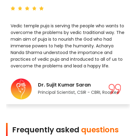
Vedic temple puja is serving the people who wants to
overcome the problems by vedic traditional way. The
main aim of puja is to nourish the God who had
immense powers to help the humanity. Acharya
Nanda Sharma understood the importance and
practices of vedic puja and introduced to all of us to
overcome the problems and lead a happy life.
Dr. Sujit Kumar Saran
Principal Scientist, CSIR - CBRI, Roorkee
Frequently asked
questions