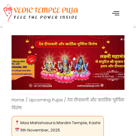
Skip
to
content
Home
/
Upcoming Pujas
/ देव दीपावली और कार्तिक पूर्णिमा
विशेष
Maa Mahishasura Mardini Temple, Kashii
5th November, 2025