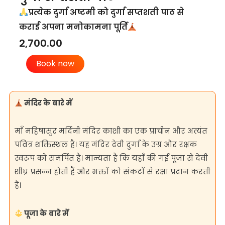
प्रत्येक दुर्गा अष्टमी को दुर्गा सप्तशती पाठ से
कराई अपना मनोकामना पूर्ति
2,700.00
दुर्गा
Book now
सप्तशती
पाठ
quantity
मंदिर के बारे में
माँ महिषासुर मर्दिनी मंदिर काशी का एक प्राचीन और अत्यंत
पवित्र शक्तिस्थल है। यह मंदिर देवी दुर्गा के उग्र और रक्षक
स्वरूप को समर्पित है। मान्यता है कि यहाँ की गई पूजा से देवी
शीघ्र प्रसन्न होती हैं और भक्तों को संकटों से रक्षा प्रदान करती
हैं।
पूजा के बारे में