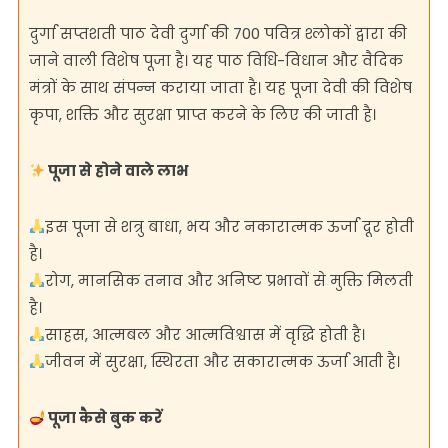
दुर्गा सप्तशती पाठ देवी दुर्गा की 700 पवित्र श्लोकों द्वारा की
जाने वाली विशेष पूजा है। यह पाठ विधि-विधान और वैदिक
मंत्रों के साथ संपन्न कराया जाता है। यह पूजा देवी की विशेष
कृपा, शक्ति और सुरक्षा प्राप्त करने के लिए की जाती है।
पूजा से होने वाले लाभ
इस पूजा से शत्रु बाधा, भय और नकारात्मक ऊर्जा दूर होती
है।
रोग, मानसिक तनाव और अनिष्ट प्रभावों से मुक्ति मिलती
है।
साहस, आत्मबल और आत्मविश्वास में वृद्धि होती है।
जीवन में सुरक्षा, स्थिरता और सकारात्मक ऊर्जा आती है।
पूजा कैसे बुक करें