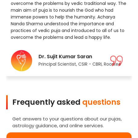
overcome the problems by vedic traditional way. The
main aim of puja is to nourish the God who had
immense powers to help the humanity. Acharya
Nanda Sharma understood the importance and
practices of vedic puja and introduced to all of us to
overcome the problems and lead a happy life.
Dr. Sujit Kumar Saran
Principal Scientist, CSIR - CBRI, Roorkee
Frequently asked
questions
Get answers to your questions about our pujas,
astrology guidance, and online services.