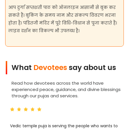
आप दुर्गा सप्तशती पाठ को ऑनलाइन आसानी से बुक कर
सकते हैं। बुकिंग के समय नाम और संकल्प विवरण भरना
होता है। पंडितजी मंदिर में पूरे विधि-विधान से पूजा कराते हैं।
लाइव दर्शन का विकल्प भी उपलब्ध है।
What
Devotees
say about us
Read how devotees across the world have
experienced peace, guidance, and divine blessings
through our pujas and services.
Vedic temple puja is serving the people who wants to