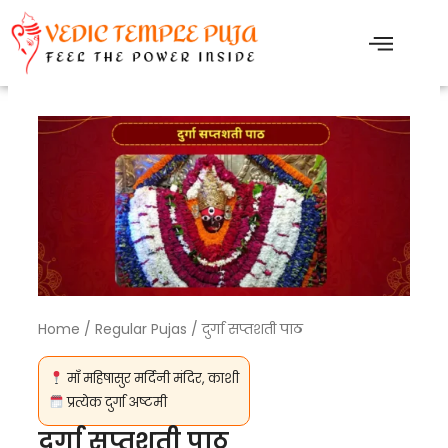
Skip
to
content
Home
/
Regular Pujas
/ दुर्गा सप्तशती पाठ
माँ महिषासुर मर्दिनी मंदिर, काशी
प्रत्येक दुर्गा अष्टमी
दुर्गा सप्तशती पाठ