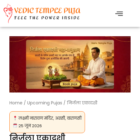
Skip
to
content
Home
/
Upcoming Pujas
/ निर्जला एकादशी
लक्ष्मी नारायण मंदिर, अस्सी, वाराणसी
25 जून 2026
निर्जला एकादशी