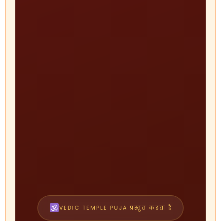
VEDIC TEMPLE PUJA प्रस्तुत करता है