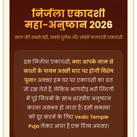
निर्जला एकादशी
महा-अनुष्ठान 2026
साल की सबसे बड़ी, सबसे दुर्लभ और सबसे फलदायी एकादशी
इस निर्जला एकादशी,
क्या आपके नाम से
काशी के पावन अस्सी घाट पर होगी विशेष
पूजा?
अक्सर हम घर पर एकादशी का व्रत
तो रख लेते हैं, लेकिन भागदौड़ भरी जिंदगी
में पूरे नियमों के साथ शास्त्रीय अनुष्ठान
करना असंभव हो जाता है। इसी समस्या
को दूर करने के लिए
Vedic Temple
Puja
लेकर आया है एक दिव्य अवसर।